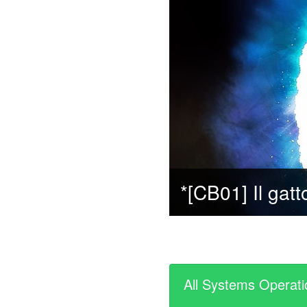
All Systems Operati